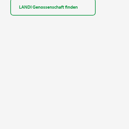
LANDI Genossenschaft finden