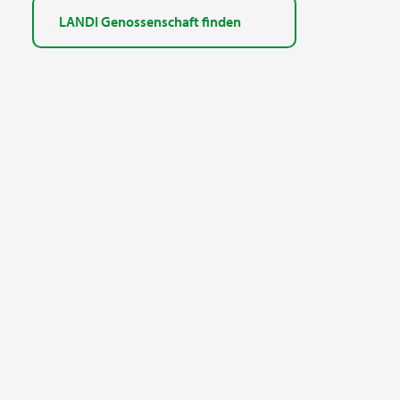
LANDI Genossenschaft finden