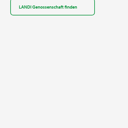
LANDI Genossenschaft finden