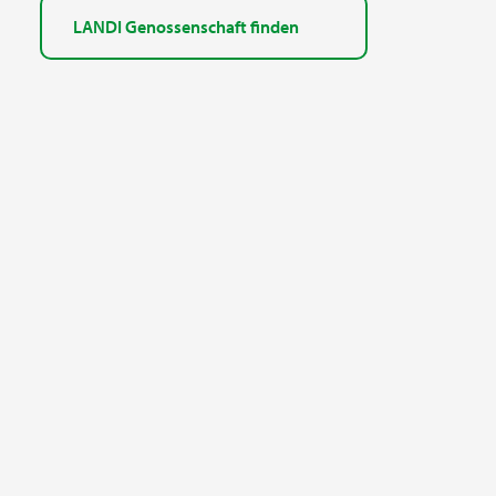
LANDI Genossenschaft finden