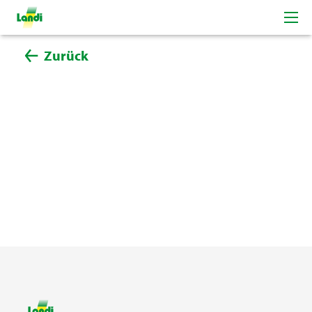
Zurück