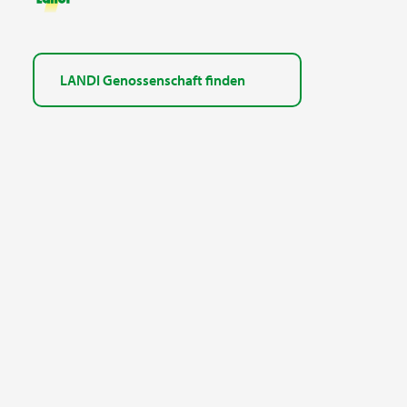
LANDI Genossenschaft finden