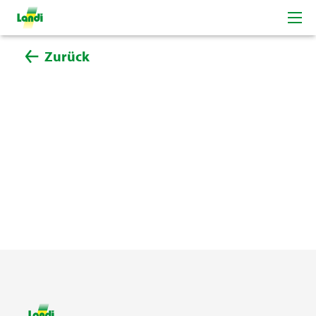
Zurück