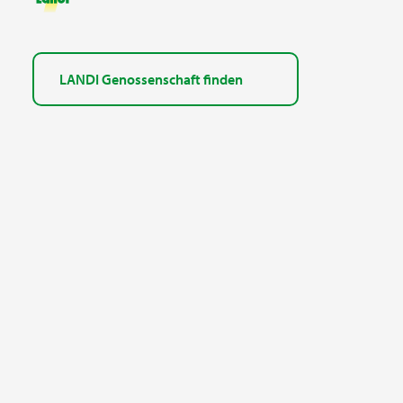
LANDI Genossenschaft finden