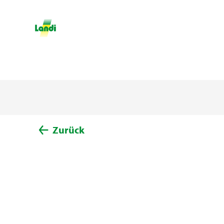
Zurück