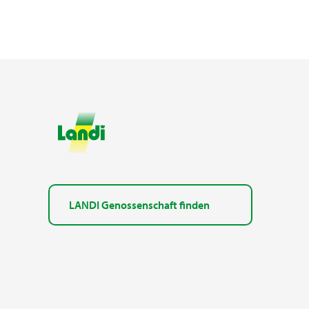
LANDI Genossenschaft finden