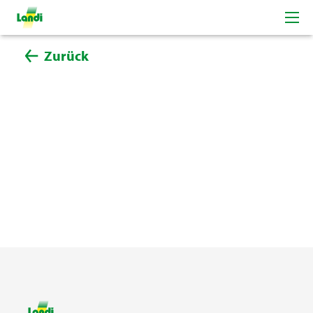
Zurück