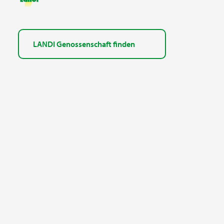
LANDI Genossenschaft finden