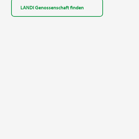
LANDI Genossenschaft finden