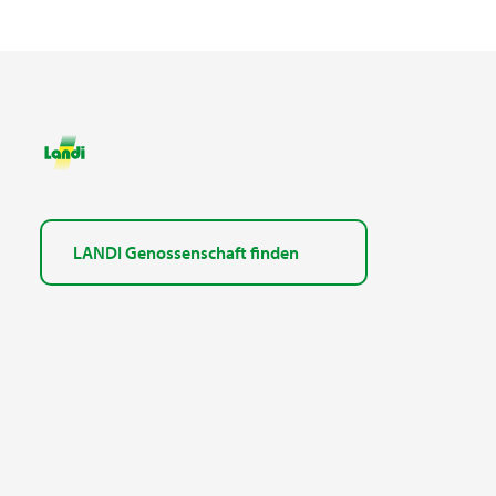
LANDI Genossenschaft finden