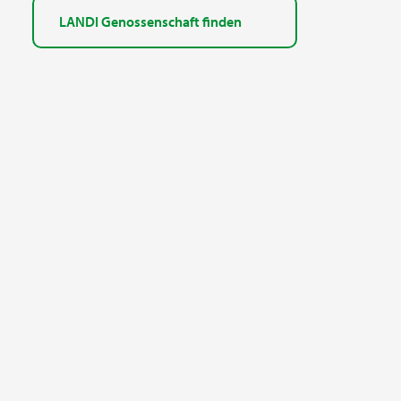
LANDI Genossenschaft finden