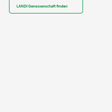
LANDI Genossenschaft finden