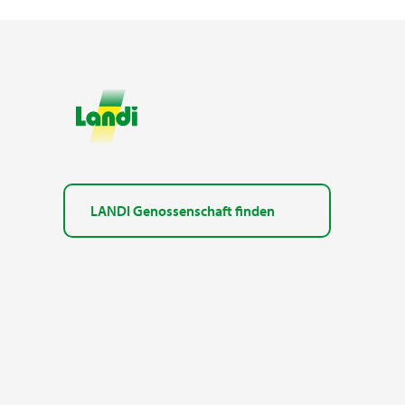
LANDI Genossenschaft finden