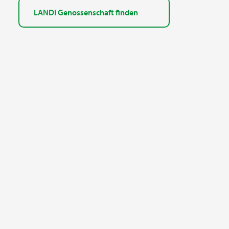
LANDI Genossenschaft finden