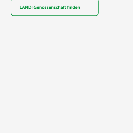
LANDI Genossenschaft finden