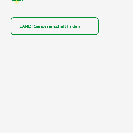
LANDI Genossenschaft finden