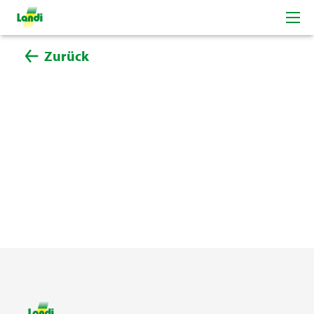
Zurück