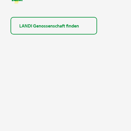
LANDI Genossenschaft finden