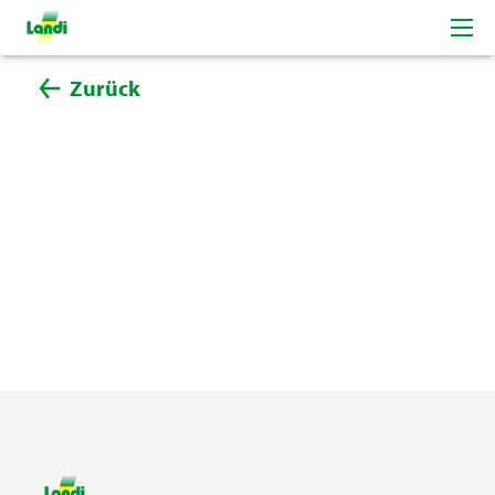
Zurück