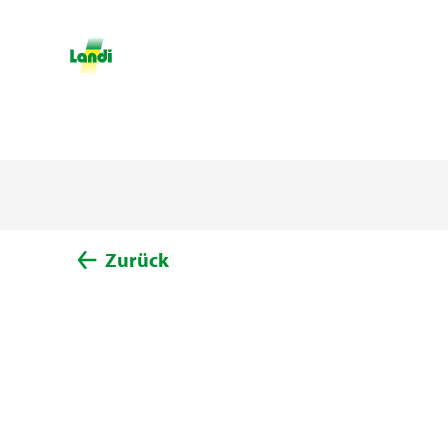
Zurück