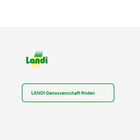
LANDI Genossenschaft finden