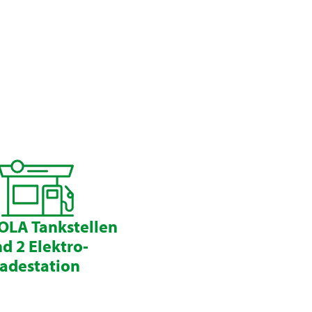
OLA Tankstellen
d 2 Elektro-
adestation