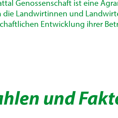
ttal Genossenschaft ist eine Agra
en die Landwirtinnen und Landwirte
chaftlichen Entwicklung ihrer Bet
ahlen und Fakt