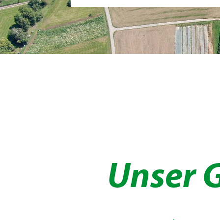
Unser 