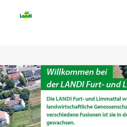
Willkommen bei
der LANDI Furt- und 
Die LANDI Furt- und Limmattal w
landwirtschaftliche Genossensch
verschiedene Fusionen ist sie in d
gewachsen.