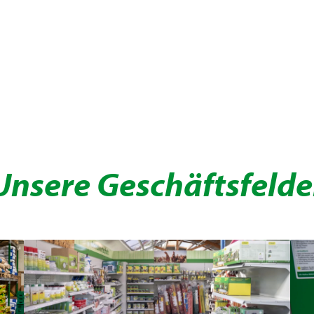
Unsere Geschäftsfelde