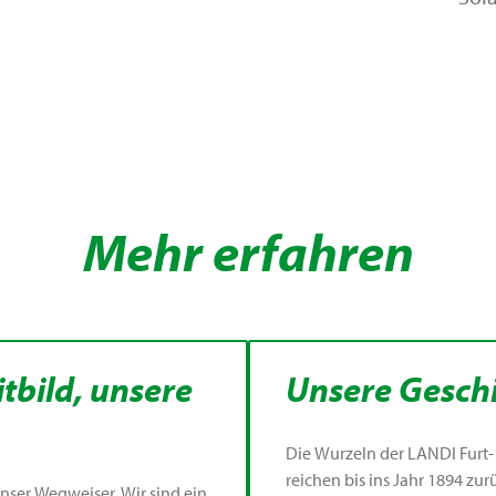
Mehr erfahren
tbild, unsere
Unsere Gesch
Die Wurzeln der LANDI Furt
reichen bis ins Jahr 1894 zur
 unser Wegweiser. Wir sind ein