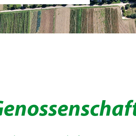
Genossenschaf