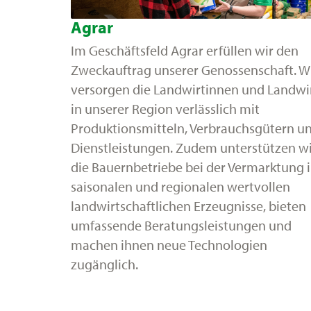
Agrar
Im Geschäftsfeld Agrar erfüllen wir den
Zweckauftrag unserer Genossenschaft. W
versorgen die Landwirtinnen und Landwi
in unserer Region verlässlich mit
Produktionsmitteln, Verbrauchsgütern u
Dienstleistungen. Zudem unterstützen w
die Bauernbetriebe bei der Vermarktung i
saisonalen und regionalen wertvollen
landwirtschaftlichen Erzeugnisse, bieten
umfassende Beratungsleistungen und
machen ihnen neue Technologien
zugänglich.