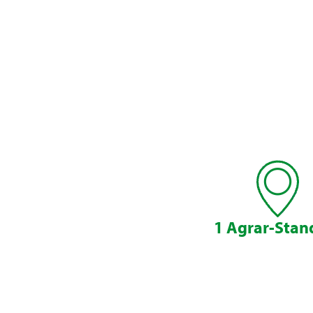
1 Agrar-Stan