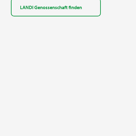
LANDI Genossenschaft finden