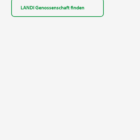
LANDI Genossenschaft finden