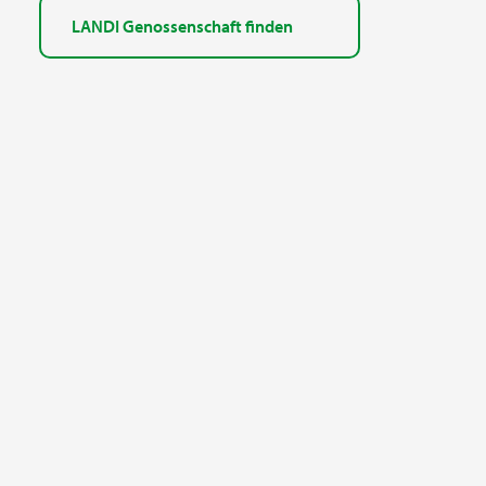
LANDI Genossenschaft finden