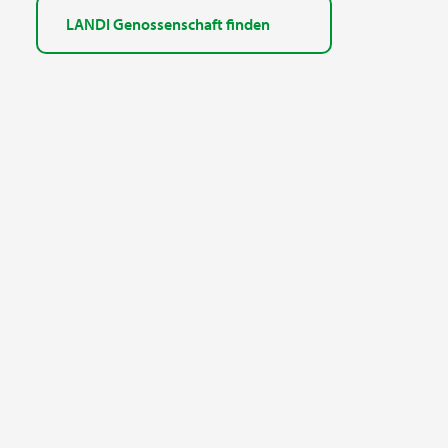
LANDI Genossenschaft finden