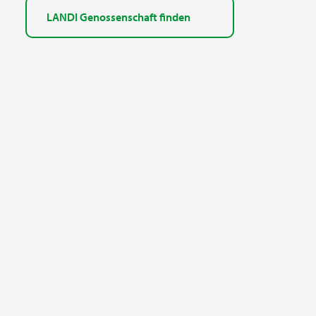
LANDI Genossenschaft finden