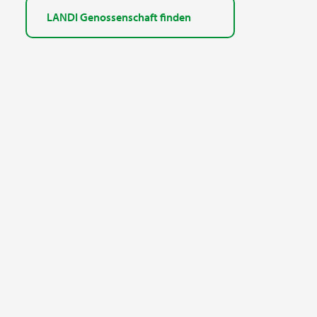
LANDI Genossenschaft finden