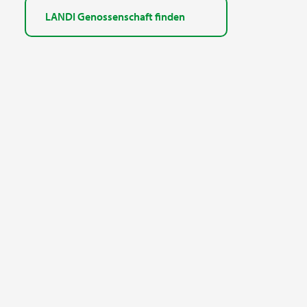
LANDI Genossenschaft finden