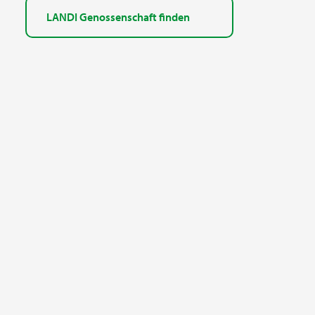
LANDI Genossenschaft finden