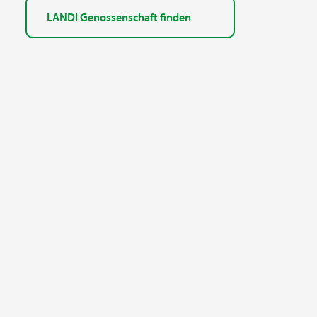
LANDI Genossenschaft finden