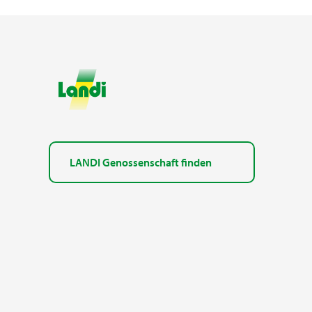
LANDI Genossenschaft finden