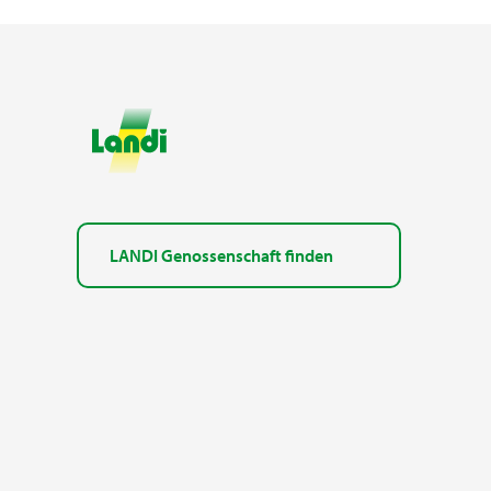
LANDI Genossenschaft finden