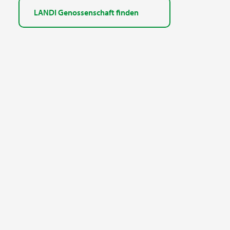
LANDI Genossenschaft finden