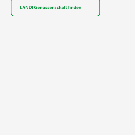
LANDI Genossenschaft finden