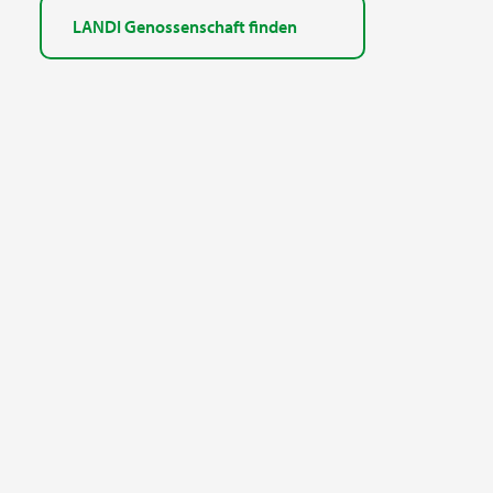
LANDI Genossenschaft finden