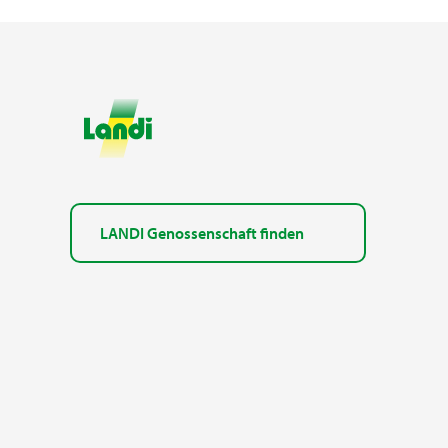
LANDI Genossenschaft finden