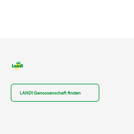
LANDI Genossenschaft finden