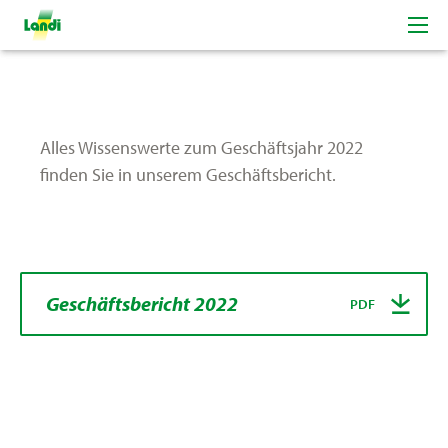
Geschäftsbericht 2022
Alles Wissenswerte zum Geschäftsjahr 2022
finden Sie in unserem Geschäftsbericht.
Geschäftsbericht 2022
PDF