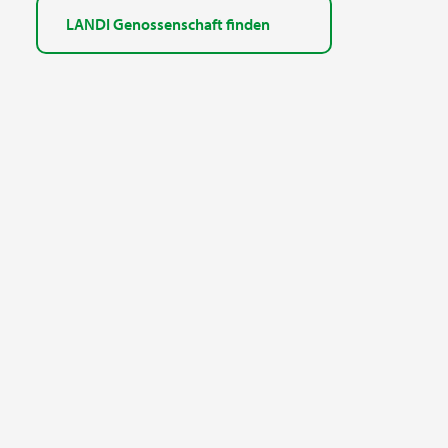
LANDI Genossenschaft finden