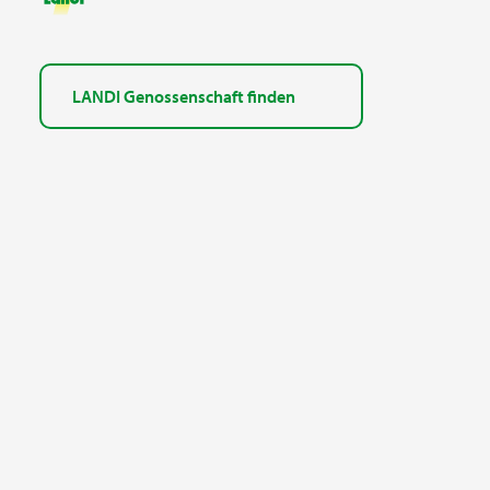
LANDI Genossenschaft finden