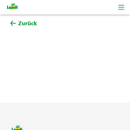
Zurück