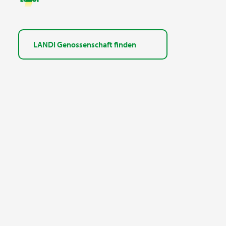
LANDI Genossenschaft finden