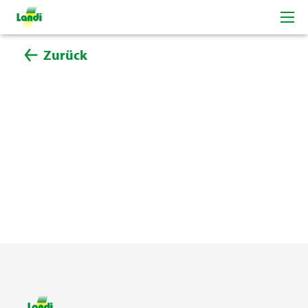
Zurück