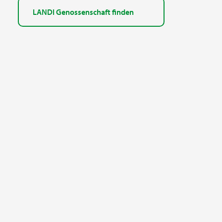
LANDI Genossenschaft finden