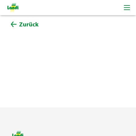
Zurück