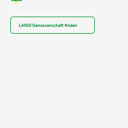
LANDI Genossenschaft finden