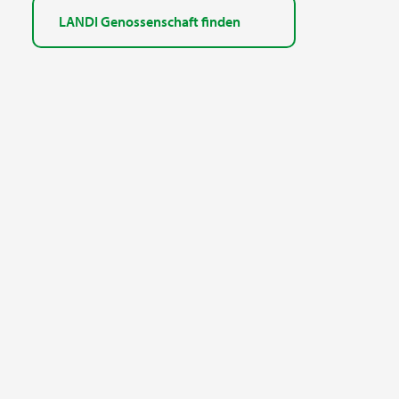
LANDI Genossenschaft finden