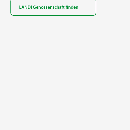
LANDI Genossenschaft finden