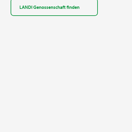
LANDI Genossenschaft finden