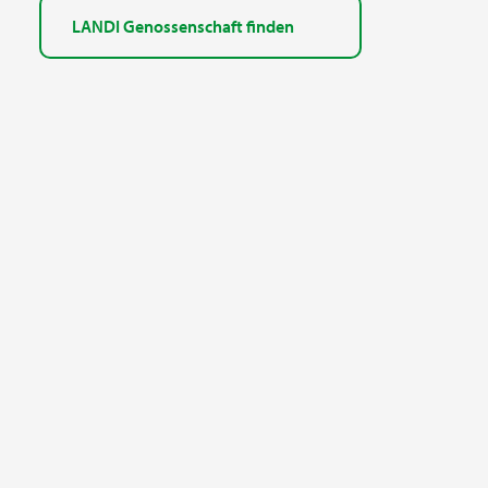
LANDI Genossenschaft finden