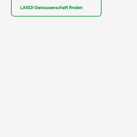
LANDI Genossenschaft finden