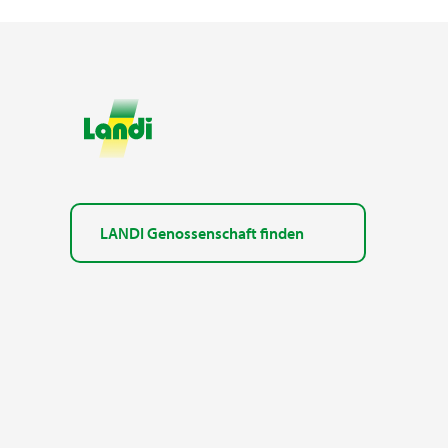
LANDI Genossenschaft finden