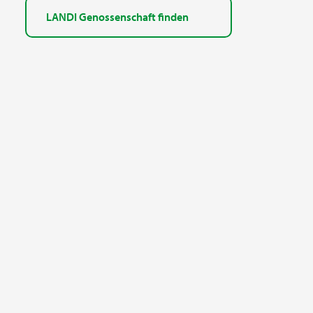
LANDI Genossenschaft finden