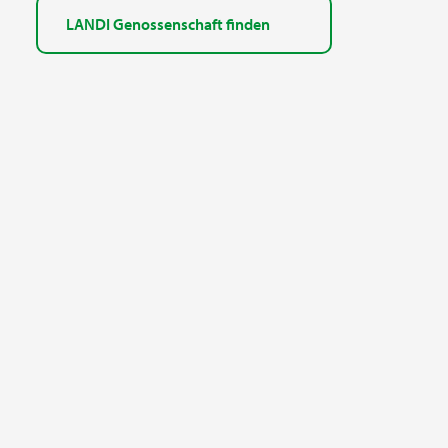
LANDI Genossenschaft finden