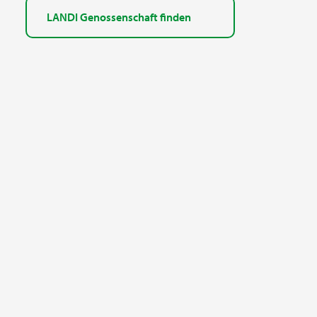
LANDI Genossenschaft finden