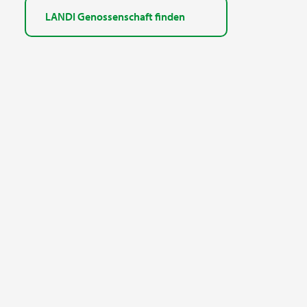
LANDI Genossenschaft finden